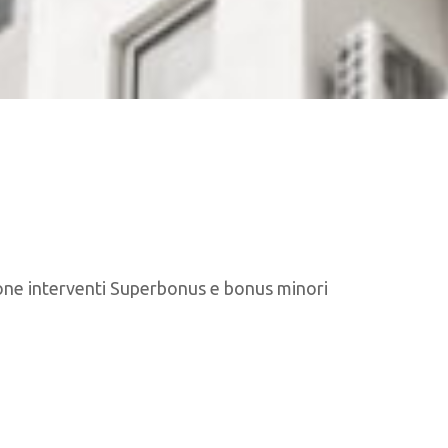
one interventi Superbonus e bonus minori