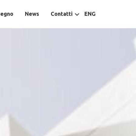
mpegno
News
Contatti
ENG