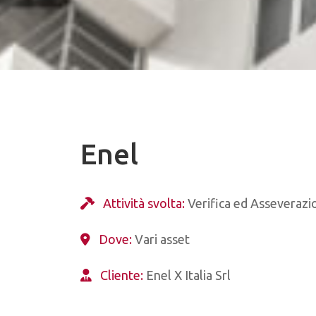
Enel
Attività svolta:
Verifica ed Asseverazi
Dove:
Vari asset
Cliente:
Enel X Italia Srl