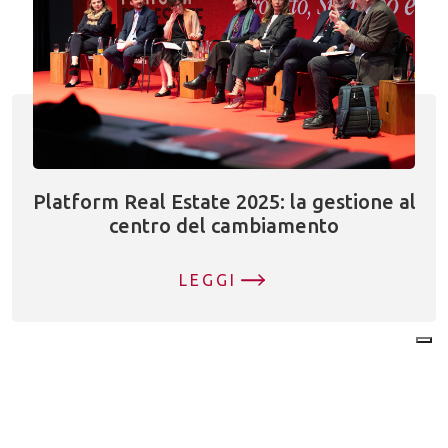
Platform Real Estate 2025: la gestione al
centro del cambiamento
LEGGI