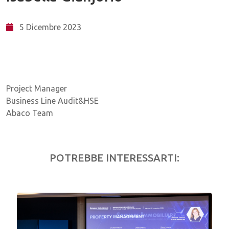
5 Dicembre 2023
Project Manager
Business Line Audit&HSE
Abaco Team
POTREBBE INTERESSARTI: