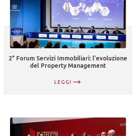
2° Forum Servizi Immobiliari: l’evoluzione
del Property Management
LEGGI