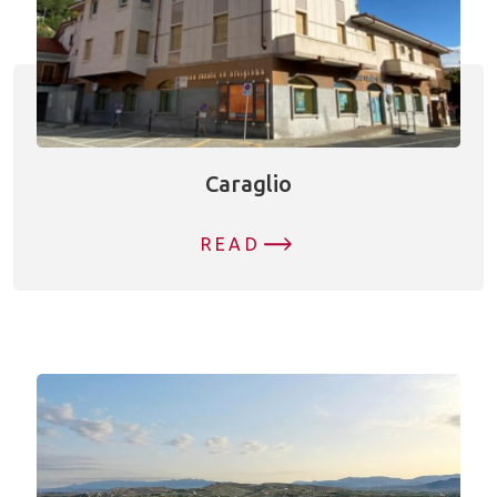
Caraglio
READ