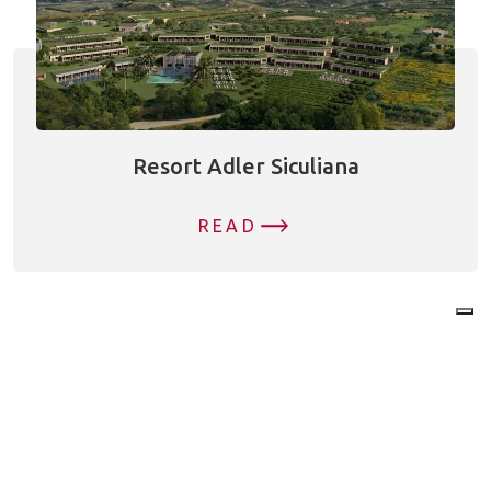
Resort Adler Siculiana
READ